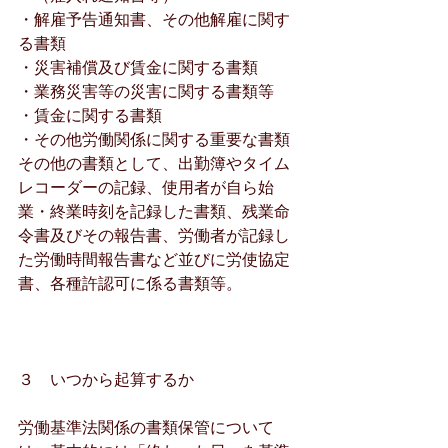
・解雇予告通知書、その他解雇に関す
る書類
・災害補償及び賃金に関する書類
・業務災害等の災害に関する書類等
・賃金に関する書類
・その他労働関係に関する重要な書類
その他の書類として、出勤簿やタイム
レコーダーの記録、使用者が自ら始
業・終業時刻を記録した書類、残業命
令書及びその報告書、労働者が記録し
た労働時間報告書など並びに労使協定
書、各種許認可に係る書類等。
３　いつから起算するか
労働基準法関係の書類保管について