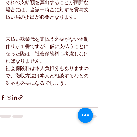
ぞれの支給額を算出することが困難な
場合には、当該一時金に対する賞与支
払い届の提出が必要となります。
未払い残業代を支払う必要がない体制
作りが１番ですが、仮に支払うことに
なった際は、社会保険料も考慮しなけ
ればなりません。
社会保険料は本人負担分もありますの
で、徴収方法は本人と相談するなどの
対応も必要になるでしょう。
最新記事
すべて表示