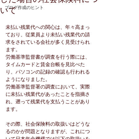
ブログ作成のヒント
いて
未払い残業代への関心は、年々高まっ
ており、従業員より未払い残業代の請
求をされている会社が多く見受けられ
ます。
労働基準監督書が調査を行う際には、
タイムカードと賃金台帳を見比べた
り、パソコンの記録の確認も行われる
ようになりました。
労働基準監督署の調査において、実際
に未払い残業代があったことを指摘さ
れ、遡って残業代を支払うことがあり
ます。
その際、社会保険料の取扱いはどうな
るのかが問題となりますが、これにつ
いて日本年金機構では以下の取扱いを