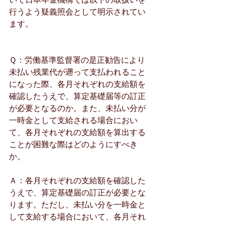
行うよう疑義照会として明示されてい
ます。
Ｑ：労働基準監督署の是正勧告により
未払い残業代が遡って支払われること
になった際、各月それぞれの支給額を
確認したうえで、算定基礎届等の訂正
が必要となるのか。また、未払い分が
一時金として支給される場合におい
て、各月それぞれの支給額を算出する
ことが困難な際はどのようにすべき
か。
Ａ：各月それぞれの支給額を確認した
うえで、算定基礎届の訂正が必要とな
ります。ただし、未払い分を一時金と
して支給する場合において、各月それ