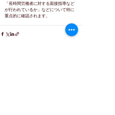
「長時間労働者に対する面接指導など
が行われているか」などについて特に
重点的に確認されます。
最新記事
すべて表示