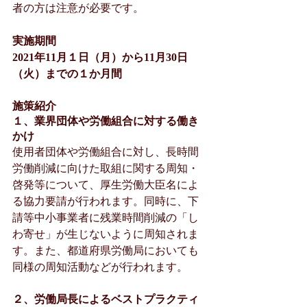
者の方は注意が必要です。
実施期間　
2021年11月１日（月）から11月30日
（火）までの１か月間
施策紹介
１、業界団体や労働組合に対する働き
かけ
使用者団体や労働組合に対し、長時間
労働削減に向けた取組に関する周知・
啓発等について、厚生労働大臣名によ
る協力要請が行われます。同時に、下
請等中小事業者に残業時間削減の「し
わ寄せ」が生じないように周知されま
す。また、都道府県労働局においても
同様の周知活動などが行われます。
２、労働局長によるベストプラクティ