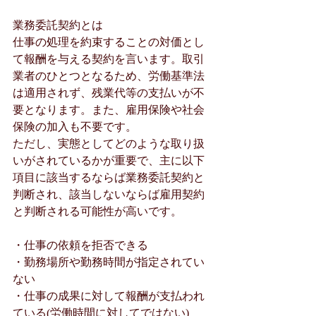
業務委託契約とは
仕事の処理を約束することの対価とし
て報酬を与える契約を言います。取引
業者のひとつとなるため、労働基準法
は適用されず、残業代等の支払いが不
要となります。また、雇用保険や社会
保険の加入も不要です。
ただし、実態としてどのような取り扱
いがされているかが重要で、主に以下
項目に該当するならば業務委託契約と
判断され、該当しないならば雇用契約
と判断される可能性が高いです。
・仕事の依頼を拒否できる
・勤務場所や勤務時間が指定されてい
ない
・仕事の成果に対して報酬が支払われ
ている(労働時間に対してではない)