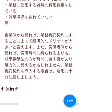
・業務に使用する器具の費用負担をし
ている
・源泉徴収をされていない
等
企業側から見れば、業務委託契約にす
ることによって経済的なメリットが大
きいと言えます。また、労働者側から
見れば、労働時間に縛られるよりも、
成果報酬型の方が時間に自由度があり
魅力的に見えるかもしれません。業務
委託契約を導入する場合は、運用に十
分注意しましょう。