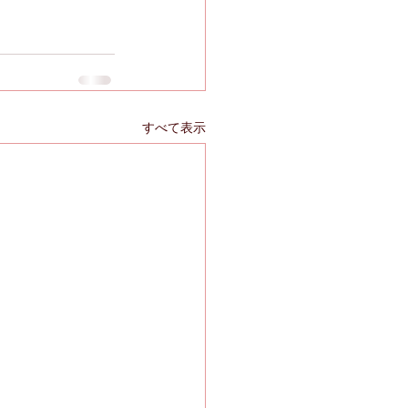
すべて表示