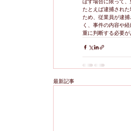
ぼす場合に限って、
たとえば逮捕された
ため、従業員が逮捕
く、事件の内容や経
重に判断する必要が
最新記事