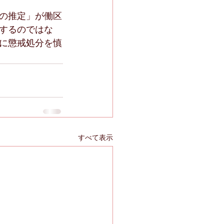
の推定」が働区
するのではな
に懲戒処分を慎
すべて表示