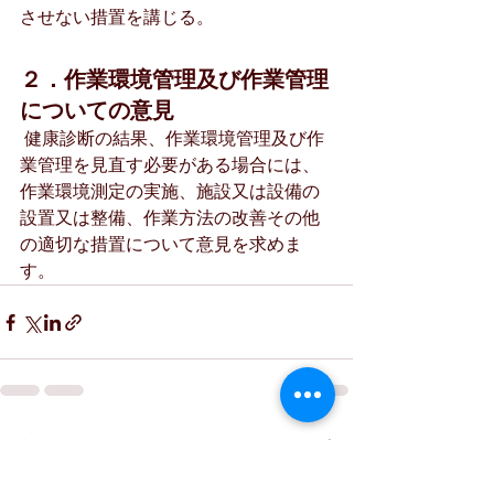
させない措置を講じる。
２．作業環境管理及び作業管理
についての意見
 健康診断の結果、作業環境管理及び作
業管理を見直す必要がある場合には、
作業環境測定の実施、施設又は設備の
設置又は整備、作業方法の改善その他
の適切な措置について意見を求めま
す。
最新記事
すべて表示