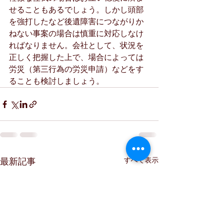
せることもあるでしょう。しかし頭部
を強打したなど後遺障害につながりか
ねない事案の場合は慎重に対応しなけ
ればなりません。会社として、状況を
正しく把握した上で、場合によっては
労災（第三行為の労災申請）などをす
ることも検討しましょう。
最新記事
すべて表示