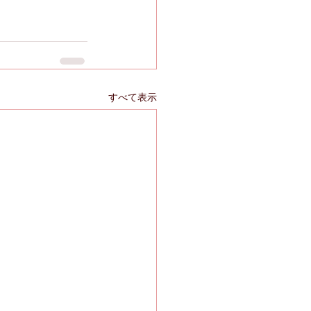
すべて表示