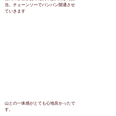
当。チェーンソーでバンバン開通させ
ていきます
山との一体感がとても心地良かったで
す。