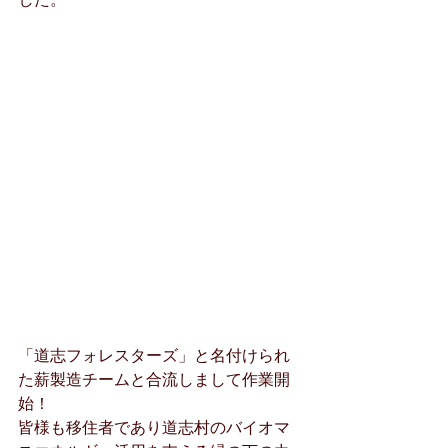
「道志フォレスターズ」と名付けられ
た薪製造チームと合流しまして作業開
始！
皆様も移住者であり道志村のバイオマ