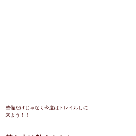
整備だけじゃなく今度はトレイルしに
来よう！！ 