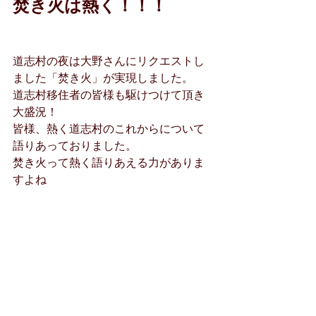
焚き火は熱く！！！
道志村の夜は大野さんにリクエストし
ました「焚き火」が実現しました。
道志村移住者の皆様も駆けつけて頂き
大盛況！
皆様、熱く道志村のこれからについて
語りあっておりました。
焚き火って熱く語りあえる力がありま
すよね