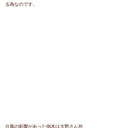
る為なのです。
台風の影響があった倒木は大野さん担